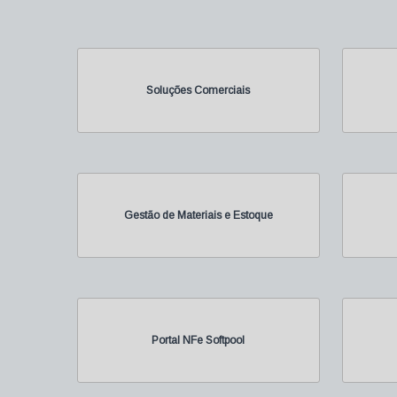
Soluções Comerciais
Gestão de Materiais e Estoque
Portal NFe Softpool