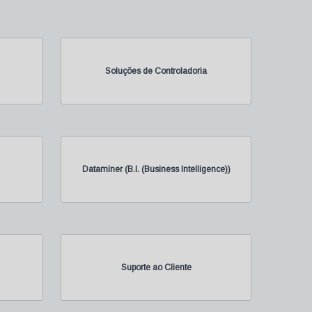
Soluções de Controladoria
Dataminer (B.I. (Business Intelligence))
Suporte ao Cliente