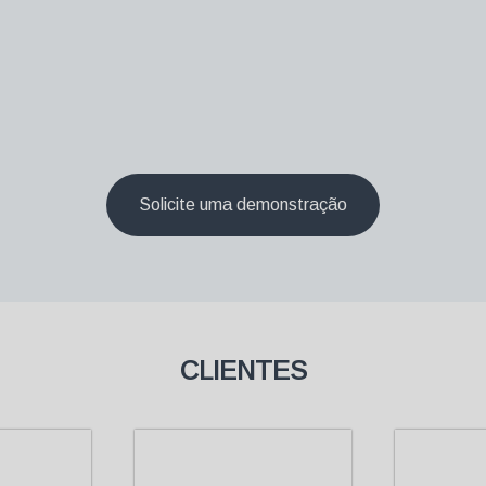
Solicite uma demonstração
CLIENTES