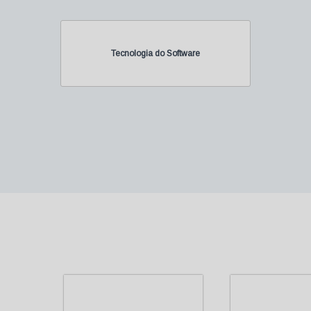
Tecnologia do Software