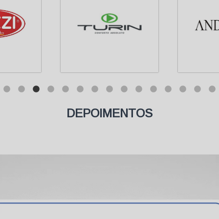
DEPOIMENTOS