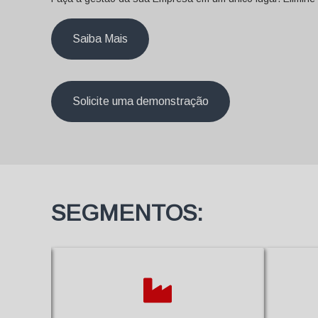
Saiba Mais
Solicite uma demonstração
SEGMENTOS: