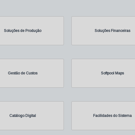
Soluções de Produção
Soluções Financeiras
Gestão de Custos
Softpool Maps
Catálogo Digital
Facilidades do Sistema