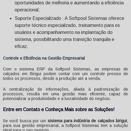
oportunidades de melhoria e aumentando a eficiência
operacional;
Suporte Especializado : A Softpool Sistemas oferece
suporte técnico especializado, treinamento para os
usuários e acompanhamento na implantação do
sistema, possibilitando uma transição tranquila e
eficaz.
Controle e Eficiência na Gestão Empresarial
Com o sistema ERP da Softpool Sistemas, as empresas de
calçados em Birigui podem contar com um controle preciso de
todos os processos, desde a produção até a venda.
A centralização de informações, aliada à padronização de
processos, resulta em uma gestão mais eficiente, capaz de
potencializar a produtividade e a lucratividade do negócio.
Entre em Contato e Conheça Mais sobre as Soluções!
Se você busca por um
sistema para indústria de calçados birigui
,
para sua gestão empresarial, a Softpool Sistemas tem a solução
ideal para o seu negócio.