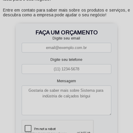
Entre em contato para saber mais sobre os produtos e serviços, e
descubra como a empresa pode ajudar o seu negócio!
FAÇA UM ORÇAMENTO
Digite seu email
Digite seu telefone
Mensagem