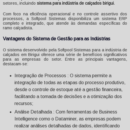
setores, incluindo
sistema para indústria de calçados birigui
.
Com foco na eficiência operacional e no controle assertivo dos
processos, a Softpool Sistemas disponibiliza um sistema ERP
completo e integrado, que atende às demandas específicas do
ramo calçadista.
Vantagens do Sistema de Gestão para as Indústrias
O sistema desenvolvido pela Softpool Sistemas para a indústria de
calçados em Birigui oferece uma série de benefícios significativos
para as empresas do setor. Entre as principais vantagens,
destacam-se:
Integração de Processos : O sistema permite a
integração de todas as etapas do processo produtivo,
desde o controle de estoque até a gestão financeira,
facilitando a tomada de decisões e a otimização dos
recursos;
Análise Detalhada : Com ferramentas de Business
Intelligence como o Dataminer, as empresas podem
realizar análises detalhadas de dados, identificando