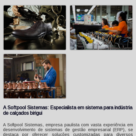
A Softpool Sistemas: Especialista em
sistema para indústria
de calçados birigui
A Softpool Sistemas, empresa paulista com vasta experiência em
desenvolvimento de sistemas de gestão empresarial (ERP), se
destaca por oferecer soluções customizadas para diversos