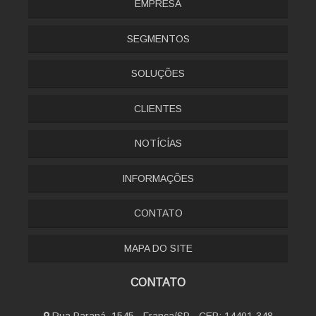
EMPRESA
SEGMENTOS
SOLUÇÕES
CLIENTES
NOTÍCÍAS
INFORMAÇÕES
CONTATO
MAPA DO SITE
CONTATO