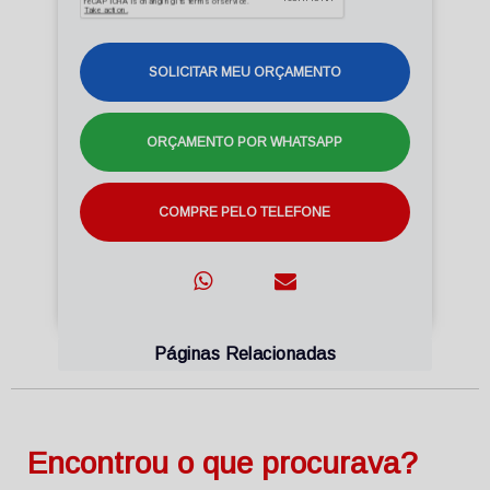
SOLICITAR MEU ORÇAMENTO
ORÇAMENTO POR WHATSAPP
COMPRE PELO TELEFONE
Páginas Relacionadas
Encontrou o que procurava?