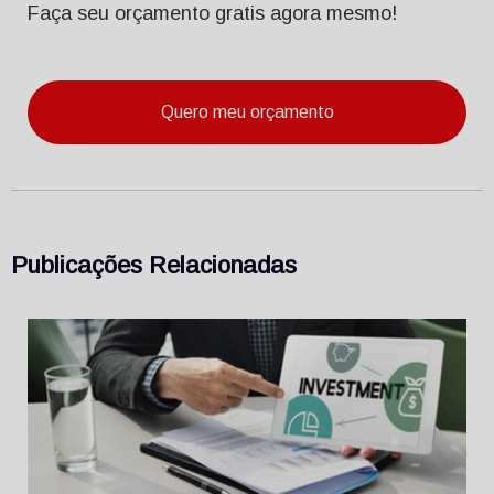
Faça seu orçamento gratis agora mesmo!
Quero meu orçamento
Publicações Relacionadas