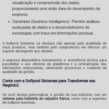
visualização e compreensão dos dados,
proporcionando uma visão clara do desempenho da
empresa;
Dataminer (Business Intelligence): Permite análises
avançadas de dados e o desenvolvimento de
estratégias com base em informações precisas.
A Softpool Sistemas se destaca não apenas pela qualidade de
seus produtos, mas também pelo compromisso em oferecer um
suporte abrangente aos clientes.
A empresa disponibiliza treinamentos e assistência técnica para
possibilitar o uso eficiente da plataforma e a centralização das
informações empresariais, otimizando processos e cuidando da
qualidade da gestão.
Conte com a Softpool Sistemas para Transformar seu
Negócio1
Se você deseja potencializar a gestão da sua indústria, com um
sistema para indústria de calçados franca
, conte com a expertise
da Softpool Sistemas.