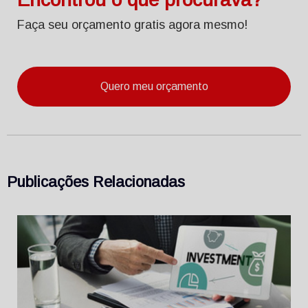
Faça seu orçamento gratis agora mesmo!
Quero meu orçamento
Publicações Relacionadas