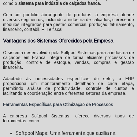
como o
sistema para indústria de calçados franca
.
Com um portfólio abrangente de produtos, a empresa atende
diversos segmentos, incluindo a indústria de calçados, oferecendo
módulos integrados para gestão comercial, produção, faturamento,
financeiro, contábil, RH e fiscal.
Vantagens dos Sistemas Oferecidos pela Empresa
O sistema desenvolvido pela Softpool Sistemas para a indústria de
calçados em Franca integra de forma eficiente processos de
produção, controle de estoque, vendas, compras e gestão
financeira.
Adaptado às necessidades específicas do setor, o ERP
proporciona um monitoramento detalhado de cada etapa,
permitindo análise de produtividade, controle de custos e
facilitando a coordenação entre diferentes setores da empresa.
Ferramentas Específicas para Otimização de Processos
A empresa Softpool Sistemas, oferece diversos tipos de
ferramentas, como:
Softpool Maps: Uma ferramenta que auxilia na