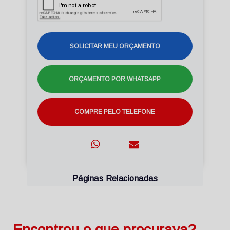
SOLICITAR MEU ORÇAMENTO
ORÇAMENTO POR WHATSAPP
COMPRE PELO TELEFONE
Páginas Relacionadas
Encontrou o que procurava?