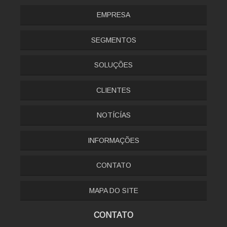
EMPRESA
SEGMENTOS
SOLUÇÕES
CLIENTES
NOTÍCÍAS
INFORMAÇÕES
CONTATO
MAPA DO SITE
CONTATO