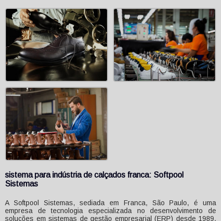
sistema para indústria de calçados franca
: Softpool
Sistemas
A Softpool Sistemas, sediada em Franca, São Paulo, é uma
empresa de tecnologia especializada no desenvolvimento de
soluções em sistemas de gestão empresarial (ERP) desde 1989,