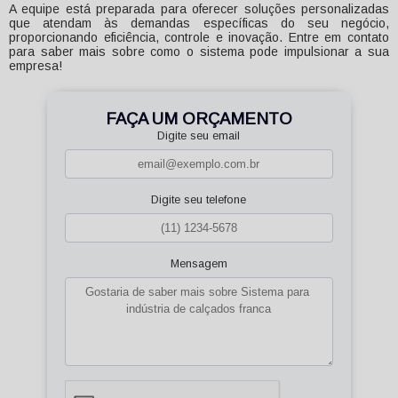
A equipe está preparada para oferecer soluções personalizadas
que atendam às demandas específicas do seu negócio,
proporcionando eficiência, controle e inovação. Entre em contato
para saber mais sobre como o sistema pode impulsionar a sua
empresa!
FAÇA UM ORÇAMENTO
Digite seu email
Digite seu telefone
Mensagem