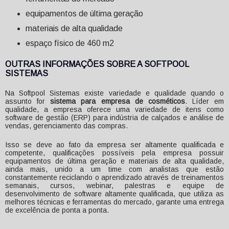
equipamentos de última geração
materiais de alta qualidade
espaço físico de 460 m2
OUTRAS INFORMAÇÕES SOBRE A SOFTPOOL
SISTEMAS
Na Softpool Sistemas existe variedade e qualidade quando o
assunto for
sistema para empresa de cosméticos
. Líder em
qualidade, a empresa oferece uma variedade de itens como
software de gestão (ERP) para indústria de calçados e análise de
vendas, gerenciamento das compras.
Isso se deve ao fato da empresa ser altamente qualificada e
competente, qualificações possíveis pela empresa possuir
equipamentos de última geração e materiais de alta qualidade,
ainda mais, unido a um time com analistas que estão
constantemente reciclando o aprendizado através de treinamentos
semanais, cursos, webinar, palestras e equipe de
desenvolvimento de software altamente qualificada, que utiliza as
melhores técnicas e ferramentas do mercado, garante uma entrega
de excelência de ponta a ponta.