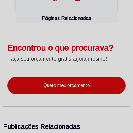
Páginas Relacionadas
Encontrou o que procurava?
Faça seu orçamento gratis agora mesmo!
Quero meu orçamento
Publicações Relacionadas