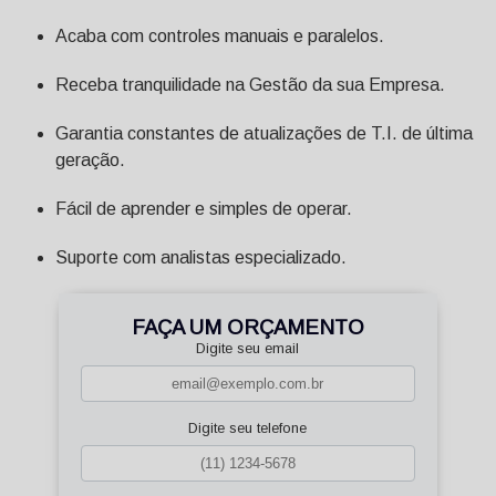
Acaba com controles manuais e paralelos.
Receba tranquilidade na Gestão da sua Empresa.
Garantia constantes de atualizações de T.I. de última
geração.
Fácil de aprender e simples de operar.
Suporte com analistas especializado.
FAÇA UM ORÇAMENTO
Digite seu email
Digite seu telefone