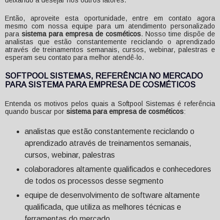
Então, aproveite esta oportunidade, entre em contato agora
mesmo com nossa equipe para um atendimento personalizado
para
sistema para empresa de cosméticos
. Nosso time dispõe de
analistas que estão constantemente reciclando o aprendizado
através de treinamentos semanais, cursos, webinar, palestras e
esperam seu contato para melhor atendê-lo.
SOFTPOOL SISTEMAS, REFERÊNCIA NO MERCADO
PARA SISTEMA PARA EMPRESA DE COSMÉTICOS
Entenda os motivos pelos quais a Softpool Sistemas é referência
quando buscar por
sistema para empresa de cosméticos
:
analistas que estão constantemente reciclando o
aprendizado através de treinamentos semanais,
cursos, webinar, palestras
colaboradores altamente qualificados e conhecedores
de todos os processos desse segmento
equipe de desenvolvimento de software altamente
qualificada, que utiliza as melhores técnicas e
ferramentas do mercado