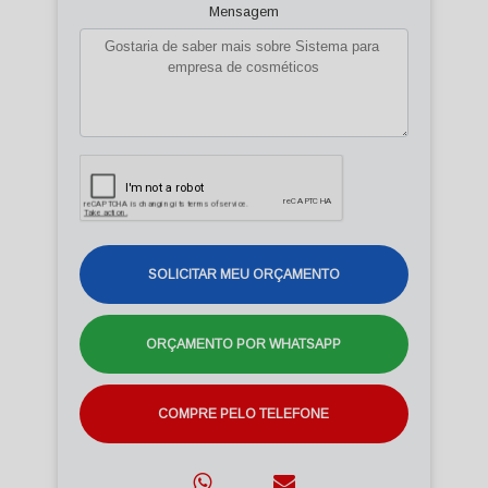
Mensagem
SOLICITAR MEU ORÇAMENTO
ORÇAMENTO POR WHATSAPP
COMPRE PELO TELEFONE