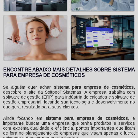
ENCONTRE ABAIXO MAIS DETALHES SOBRE SISTEMA
PARA EMPRESA DE COSMÉTICOS
Se alguém quer achar
sistema para empresa de cosméticos
,
descobre o site da Softpool Sistemas. A empresa trabalha com
software de gestão (ERP) para indústria de calçados e software de
gestão empresarial, focando sua tecnologia e desenvolvimento no
que gera resultado para seus clientes.
Ainda focando em
sistema para empresa de cosméticos
, é
importante buscar uma empresa que tenha produtos e serviços
com extrema qualidade e eficiência, pontos importantes que ficam
de fora no planejamento de empresas que visam apenas o lucro,
deixando a desejar nos outros fatores.