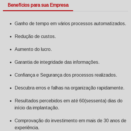
Benefícios para sua Empresa
Ganho de tempo em vários processos automatizados.
Redução de custos.
Aumento do lucro.
Garantia de integridade das informações.
Confiança e Segurança dos processos realizados.
Descubra erros e falhas na organização rapidamente.
Resultados percebidos em até 60(sessenta) dias do
início da implantação.
Comprovação do investimento em mais de 30 anos de
experiência.