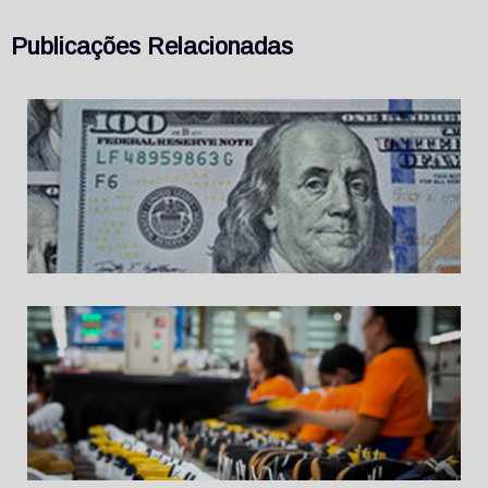
Publicações Relacionadas