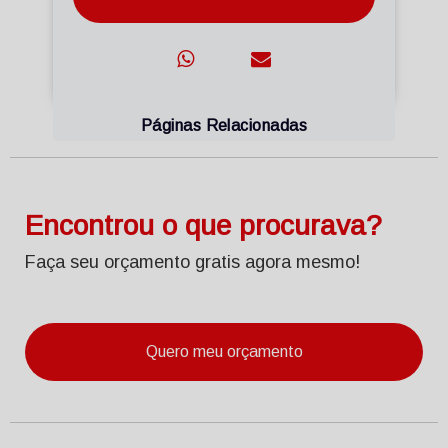
Páginas Relacionadas
Encontrou o que procurava?
Faça seu orçamento gratis agora mesmo!
Quero meu orçamento