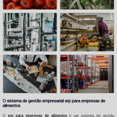
O sistema de gestão empresarial
erp para empresas de
alimentos
O
erp para empresas de alimentos
é um sistema de gestão