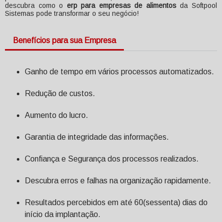
descubra como o
erp para empresas de alimentos
da Softpool
Sistemas pode transformar o seu negócio!
Benefícios para sua Empresa
Ganho de tempo em vários processos automatizados.
Redução de custos.
Aumento do lucro.
Garantia de integridade das informações.
Confiança e Segurança dos processos realizados.
Descubra erros e falhas na organização rapidamente.
Resultados percebidos em até 60(sessenta) dias do
início da implantação.