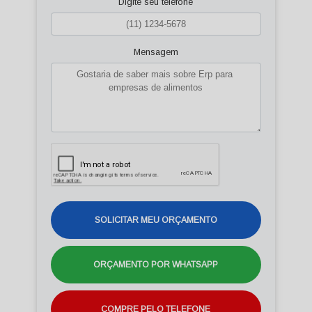
Digite seu telefone
Mensagem
SOLICITAR MEU ORÇAMENTO
ORÇAMENTO POR WHATSAPP
COMPRE PELO TELEFONE