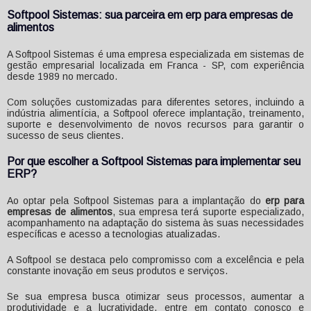
Softpool Sistemas: sua parceira em
erp para empresas de
alimentos
A Softpool Sistemas é uma empresa especializada em sistemas de
gestão empresarial localizada em Franca - SP, com experiência
desde 1989 no mercado.
Com soluções customizadas para diferentes setores, incluindo a
indústria alimentícia, a Softpool oferece implantação, treinamento,
suporte e desenvolvimento de novos recursos para garantir o
sucesso de seus clientes.
Por que escolher a Softpool Sistemas para implementar seu
ERP?
Ao optar pela Softpool Sistemas para a implantação do
erp para
empresas de alimentos
, sua empresa terá suporte especializado,
acompanhamento na adaptação do sistema às suas necessidades
específicas e acesso a tecnologias atualizadas.
A Softpool se destaca pelo compromisso com a excelência e pela
constante inovação em seus produtos e serviços.
Se sua empresa busca otimizar seus processos, aumentar a
produtividade e a lucratividade, entre em contato conosco e