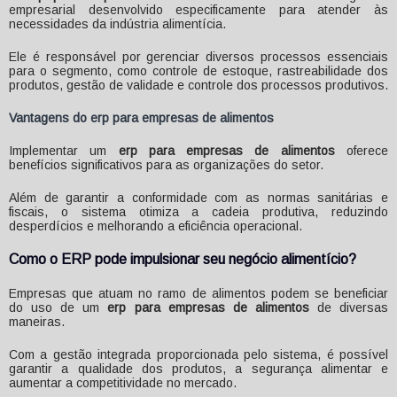
empresarial desenvolvido especificamente para atender às
necessidades da indústria alimentícia.
Ele é responsável por gerenciar diversos processos essenciais
para o segmento, como controle de estoque, rastreabilidade dos
produtos, gestão de validade e controle dos processos produtivos.
Vantagens do
erp para empresas de alimentos
Implementar um
erp para empresas de alimentos
oferece
benefícios significativos para as organizações do setor.
Além de garantir a conformidade com as normas sanitárias e
fiscais, o sistema otimiza a cadeia produtiva, reduzindo
desperdícios e melhorando a eficiência operacional.
Como o ERP pode impulsionar seu negócio alimentício?
Empresas que atuam no ramo de alimentos podem se beneficiar
do uso de um
erp para empresas de alimentos
de diversas
maneiras.
Com a gestão integrada proporcionada pelo sistema, é possível
garantir a qualidade dos produtos, a segurança alimentar e
aumentar a competitividade no mercado.