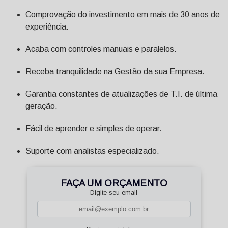
Comprovação do investimento em mais de 30 anos de
experiência.
Acaba com controles manuais e paralelos.
Receba tranquilidade na Gestão da sua Empresa.
Garantia constantes de atualizações de T.I. de última
geração.
Fácil de aprender e simples de operar.
Suporte com analistas especializado.
FAÇA UM ORÇAMENTO
Digite seu email