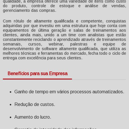
qualidade, a empresa oferece uma variedade de itens como custo
do produto, controle de estoque e análise de vendas,
gerenciamento das compras.
Com rótulo de altamente qualificada e competente, conquistas
adquiridas por que investiu em uma estrutura que hoje conta com
equipamentos de última geração e salas de treinamentos aos
clientes, ainda mais, unido a um time com analistas que estão
constantemente reciclando o aprendizado através de treinamentos
semanais, cursos, webinar, palestras e equipe de
desenvolvimento de software altamente qualificada, que utiliza as
melhores técnicas e ferramentas do mercado, fecha todo o ciclo de
entrega com excelência para seus clientes.
Benefícios para sua Empresa
Ganho de tempo em vários processos automatizados.
Redução de custos.
Aumento do lucro.