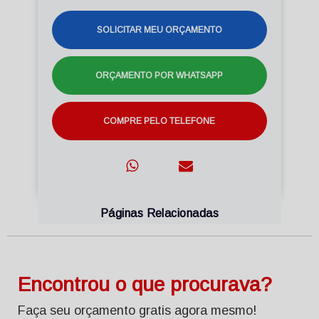
SOLICITAR MEU ORÇAMENTO
ORÇAMENTO POR WHATSAPP
COMPRE PELO TELEFONE
Páginas Relacionadas
Encontrou o que procurava?
Faça seu orçamento gratis agora mesmo!