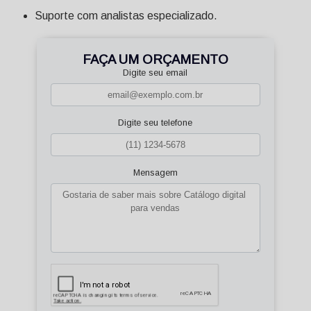
Suporte com analistas especializado.
FAÇA UM ORÇAMENTO
Digite seu email
Digite seu telefone
Mensagem