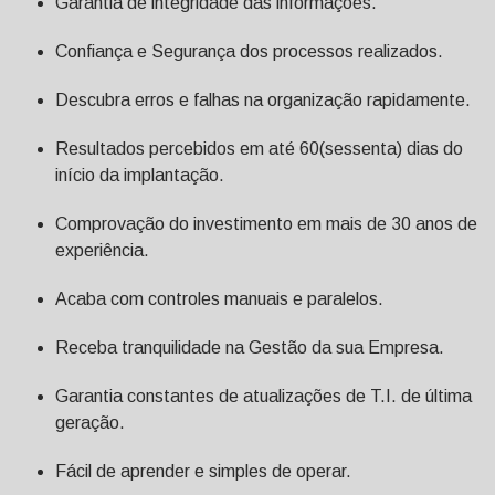
Garantia de integridade das informações.
Confiança e Segurança dos processos realizados.
Descubra erros e falhas na organização rapidamente.
Resultados percebidos em até 60(sessenta) dias do
início da implantação.
Comprovação do investimento em mais de 30 anos de
experiência.
Acaba com controles manuais e paralelos.
Receba tranquilidade na Gestão da sua Empresa.
Garantia constantes de atualizações de T.I. de última
geração.
Fácil de aprender e simples de operar.