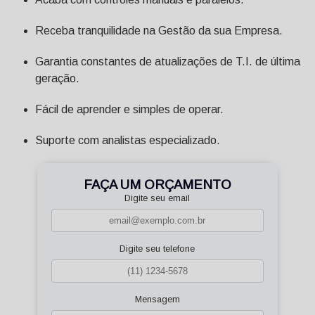
Receba tranquilidade na Gestão da sua Empresa.
Garantia constantes de atualizações de T.I. de última
geração.
Fácil de aprender e simples de operar.
Suporte com analistas especializado.
FAÇA UM ORÇAMENTO
Digite seu email
Digite seu telefone
Mensagem