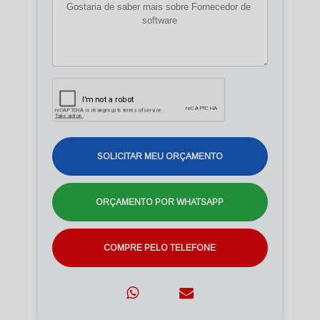
SOLICITAR MEU ORÇAMENTO
ORÇAMENTO POR WHATSAPP
COMPRE PELO TELEFONE