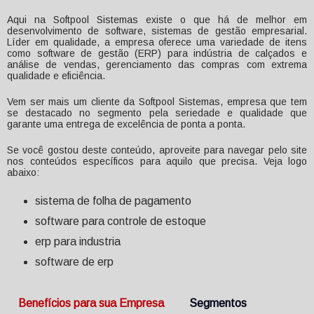
Aqui na Softpool Sistemas existe o que há de melhor em
desenvolvimento de software, sistemas de gestão empresarial.
Líder em qualidade, a empresa oferece uma variedade de itens
como software de gestão (ERP) para indústria de calçados e
análise de vendas, gerenciamento das compras com extrema
qualidade e eficiência.
Vem ser mais um cliente da Softpool Sistemas, empresa que tem
se destacado no segmento pela seriedade e qualidade que
garante uma entrega de excelência de ponta a ponta.
Se você gostou deste conteúdo, aproveite para navegar pelo site
nos conteúdos específicos para aquilo que precisa. Veja logo
abaixo:
sistema de folha de pagamento
software para controle de estoque
erp para industria
software de erp
Benefícios para sua Empresa
Segmentos