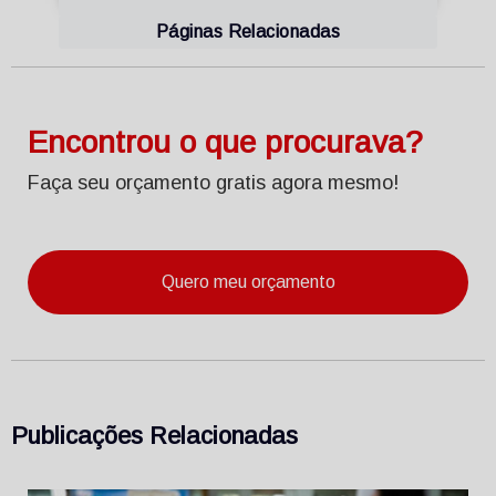
Páginas Relacionadas
Encontrou o que procurava?
Faça seu orçamento gratis agora mesmo!
Quero meu orçamento
Publicações Relacionadas