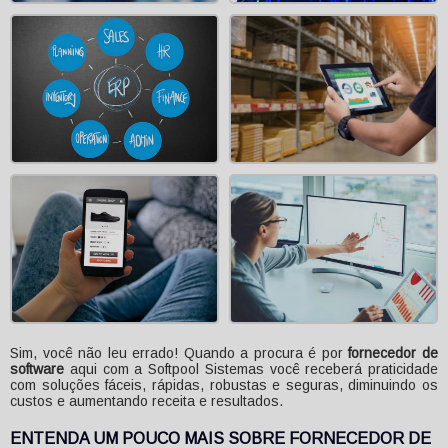
Sim, você não leu errado! Quando a procura é por
fornecedor de
software
aqui com a Softpool Sistemas você receberá praticidade
com soluções fáceis, rápidas, robustas e seguras, diminuindo os
custos e aumentando receita e resultados.
ENTENDA UM POUCO MAIS SOBRE FORNECEDOR DE