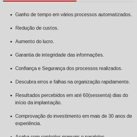
Ganho de tempo em vários processos automatizados.
Redução de custos.
Aumento do lucro.
Garantia de integridade das informações.
Confiança e Segurança dos processos realizados.
Descubra erros e falhas na organização rapidamente.
Resultados percebidos em até 60(sessenta) dias do
início da implantação.
Comprovação do investimento em mais de 30 anos de
experiência.
Acaba com controles manuais e paralelos.