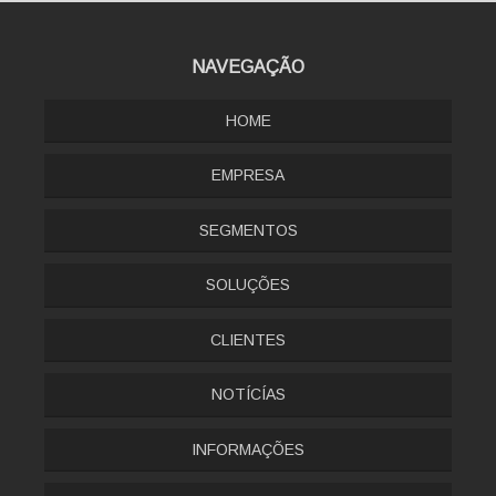
NAVEGAÇÃO
HOME
EMPRESA
SEGMENTOS
SOLUÇÕES
CLIENTES
NOTÍCÍAS
INFORMAÇÕES