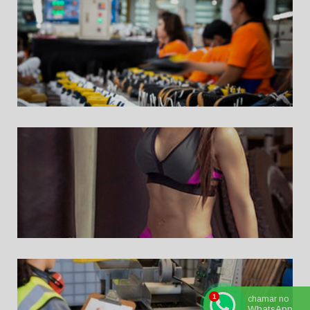
chamar no
WhatsApp