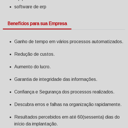
software de erp
Benefícios para sua Empresa
Ganho de tempo em vários processos automatizados.
Redução de custos.
Aumento do lucro.
Garantia de integridade das informações.
Confiança e Segurança dos processos realizados.
Descubra erros e falhas na organização rapidamente.
Resultados percebidos em até 60(sessenta) dias do
início da implantação.