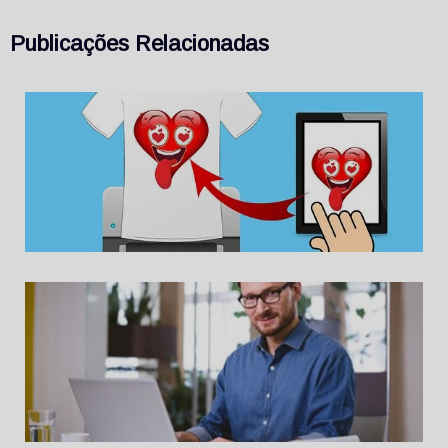
Publicações Relacionadas