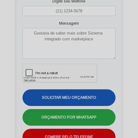
Digite seu telefone
Mensagem
SOLICITAR MEU ORÇAMENTO
ORÇAMENTO POR WHATSAPP
COMPRE PELO TELEFONE