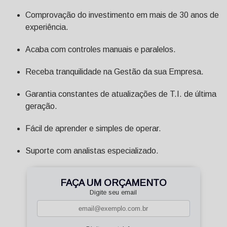
Comprovação do investimento em mais de 30 anos de
experiência.
Acaba com controles manuais e paralelos.
Receba tranquilidade na Gestão da sua Empresa.
Garantia constantes de atualizações de T.I. de última
geração.
Fácil de aprender e simples de operar.
Suporte com analistas especializado.
FAÇA UM ORÇAMENTO
Digite seu email