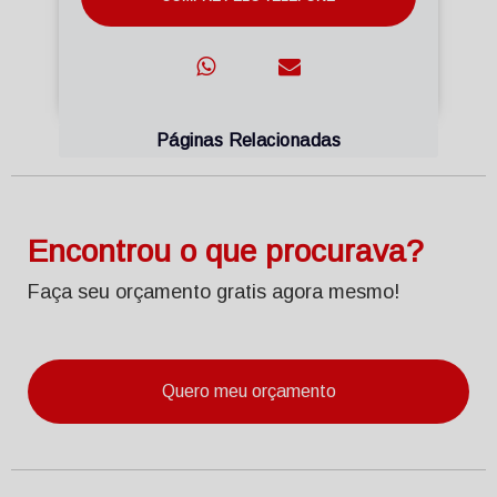
Páginas Relacionadas
Encontrou o que procurava?
Faça seu orçamento gratis agora mesmo!
Quero meu orçamento