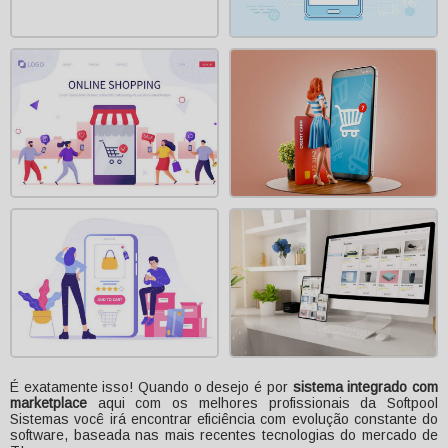
É exatamente isso! Quando o desejo é por
sistema integrado com
marketplace
aqui com os melhores profissionais da Softpool
Sistemas você irá encontrar eficiência com evolução constante do
software, baseada nas mais recentes tecnologias do mercado de