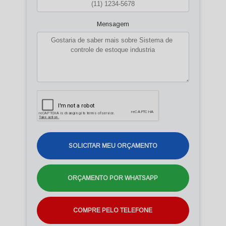
Mensagem
SOLICITAR MEU ORÇAMENTO
ORÇAMENTO POR WHATSAPP
COMPRE PELO TELEFONE