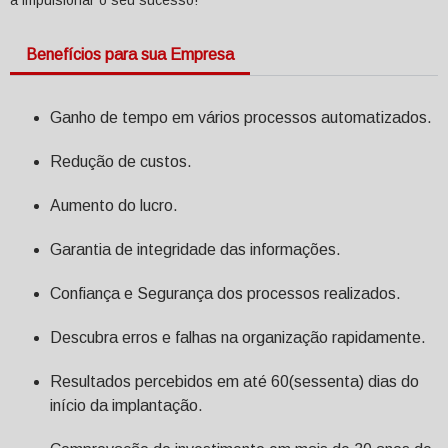
Benefícios para sua Empresa
Ganho de tempo em vários processos automatizados.
Redução de custos.
Aumento do lucro.
Garantia de integridade das informações.
Confiança e Segurança dos processos realizados.
Descubra erros e falhas na organização rapidamente.
Resultados percebidos em até 60(sessenta) dias do
início da implantação.