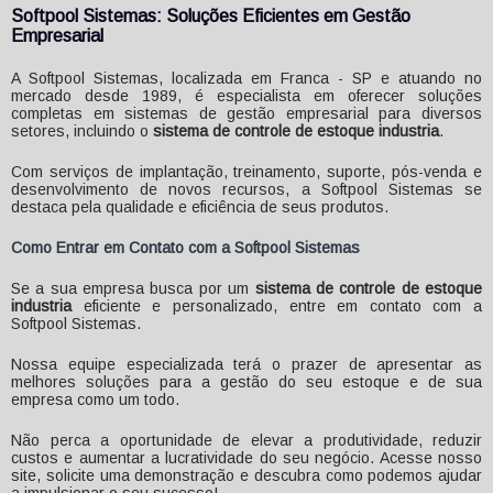
Softpool Sistemas: Soluções Eficientes em Gestão
Empresarial
A Softpool Sistemas, localizada em Franca - SP e atuando no
mercado desde 1989, é especialista em oferecer soluções
completas em sistemas de gestão empresarial para diversos
setores, incluindo o
sistema de controle de estoque industria
.
Com serviços de implantação, treinamento, suporte, pós-venda e
desenvolvimento de novos recursos, a Softpool Sistemas se
destaca pela qualidade e eficiência de seus produtos.
Como Entrar em Contato com a Softpool Sistemas
Se a sua empresa busca por um
sistema de controle de estoque
industria
eficiente e personalizado, entre em contato com a
Softpool Sistemas.
Nossa equipe especializada terá o prazer de apresentar as
melhores soluções para a gestão do seu estoque e de sua
empresa como um todo.
Não perca a oportunidade de elevar a produtividade, reduzir
custos e aumentar a lucratividade do seu negócio. Acesse nosso
site, solicite uma demonstração e descubra como podemos ajudar
a impulsionar o seu sucesso!