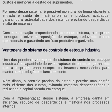
custos e melhorar a gestão de suprimentos.
Por meio desse sistema, é possível monitorar de forma eficiente a
entrada e saída de matérias-primas e produtos acabados,
garantindo a rastreabilidade dos insumos e evitando desperdícios
e falta de materiais.
Com a automação proporcionada por esse sistema, a empresa
consegue otimizar a reposição de estoque, reduzindo custos
operacionais e garantindo um fluxo produtivo organizado.
Vantagens do
sistema de controle de estoque industria
Uma das principais vantagens do
sistema de controle de estoque
industria
é a capacidade de evitar rupturas de estoque, garantindo
que a empresa tenha sempre os insumos necessários para
manter sua produção em funcionamento.
Além disso, o controle preciso do estoque permite uma gestão
mais eficiente dos custos, evitando compras desnecessárias e
reduzindo o capital parado em estoque.
Com a implementação desse sistema, a empresa ganha em
eficiência, redução de desperdícios e melhoria nos processos
internos.