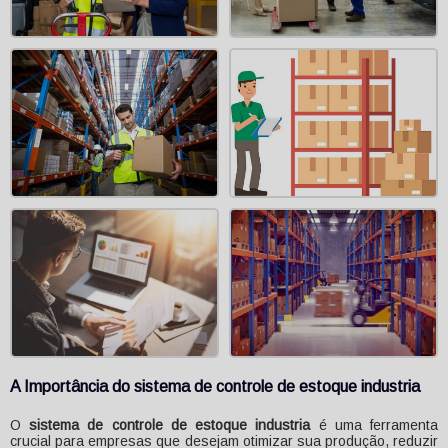
A Importância do
sistema de controle de estoque industria
O
sistema de controle de estoque industria
é uma ferramenta
crucial para empresas que desejam otimizar sua produção, reduzir