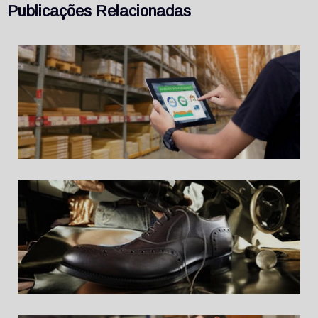
Publicações Relacionadas