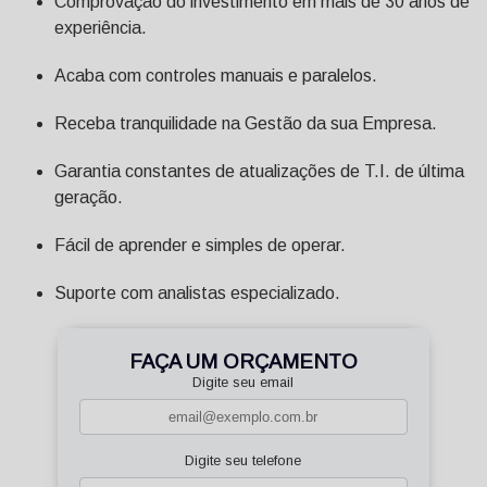
Comprovação do investimento em mais de 30 anos de
experiência.
Acaba com controles manuais e paralelos.
Receba tranquilidade na Gestão da sua Empresa.
Garantia constantes de atualizações de T.I. de última
geração.
Fácil de aprender e simples de operar.
Suporte com analistas especializado.
FAÇA UM ORÇAMENTO
Digite seu email
Digite seu telefone