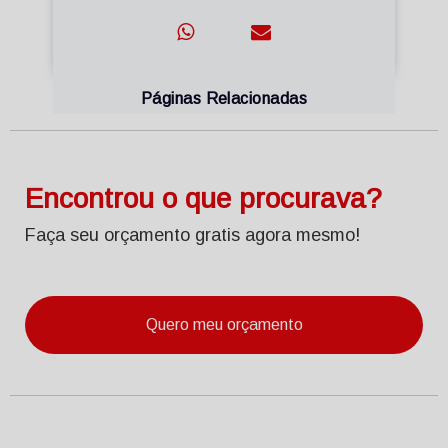
Páginas Relacionadas
Encontrou o que procurava?
Faça seu orçamento gratis agora mesmo!
Quero meu orçamento