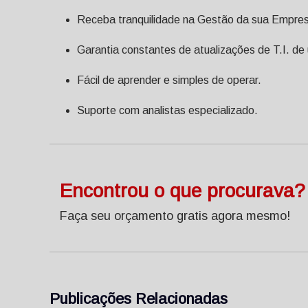
Receba tranquilidade na Gestão da sua Empre
Garantia constantes de atualizações de T.I. de
Fácil de aprender e simples de operar.
Suporte com analistas especializado.
Encontrou o que procurava?
Faça seu orçamento gratis agora mesmo!
Publicações Relacionadas