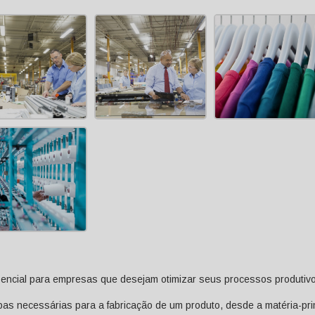
encial para empresas que desejam otimizar seus processos produtiv
pas necessárias para a fabricação de um produto, desde a matéria-pr