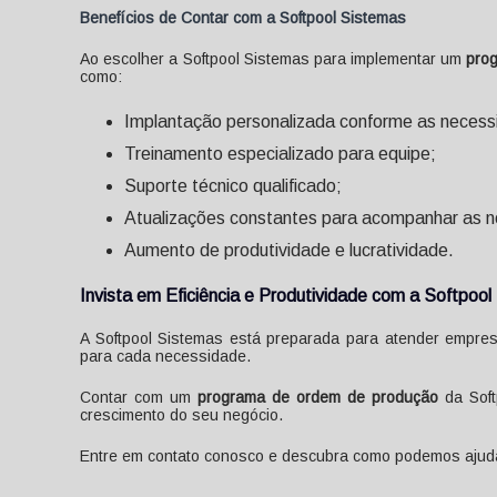
Benefícios de Contar com a Softpool Sistemas
Ao escolher a Softpool Sistemas para implementar um
pro
como:
Implantação personalizada conforme as necessi
Treinamento especializado para equipe;
Suporte técnico qualificado;
Atualizações constantes para acompanhar as n
Aumento de produtividade e lucratividade.
Invista em Eficiência e Produtividade com a Softpoo
A Softpool Sistemas está preparada para atender empre
para cada necessidade.
Contar com um
programa de ordem de produção
da Soft
crescimento do seu negócio.
Entre em contato conosco e descubra como podemos ajudar