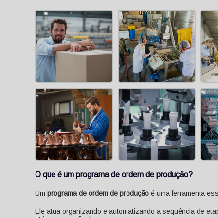
O que é um
programa de ordem de produção
?
Um
programa de ordem de produção
é uma ferramenta ess
Ele atua organizando e automatizando a sequência de eta