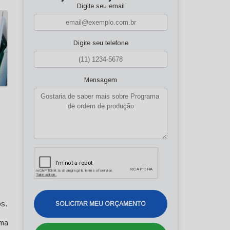
Digite seu email
Digite seu telefone
Mensagem
os.
SOLICITAR MEU ORÇAMENTO
ima