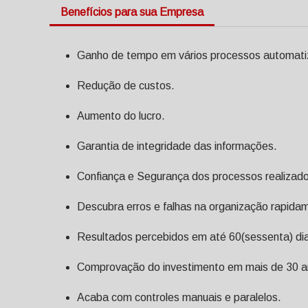
Benefícios para sua Empresa
Ganho de tempo em vários processos automati
Redução de custos.
Aumento do lucro.
Garantia de integridade das informações.
Confiança e Segurança dos processos realizad
Descubra erros e falhas na organização rapida
Resultados percebidos em até 60(sessenta) dia
Comprovação do investimento em mais de 30 an
Acaba com controles manuais e paralelos.