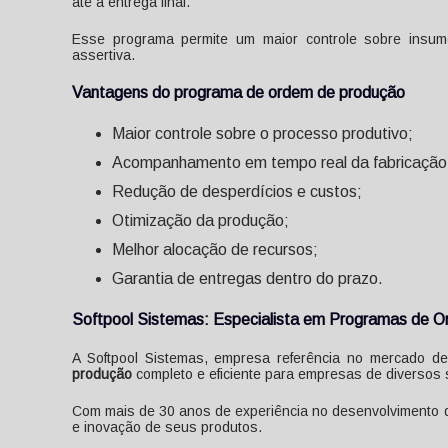
até a entrega final.
Esse programa permite um maior controle sobre insumo
assertiva.
Vantagens do
programa de ordem de produção
Maior controle sobre o processo produtivo;
Acompanhamento em tempo real da fabricação
Redução de desperdícios e custos;
Otimização da produção;
Melhor alocação de recursos;
Garantia de entregas dentro do prazo.
Softpool Sistemas: Especialista em Programas de 
A Softpool Sistemas, empresa referência no mercado d
produção
completo e eficiente para empresas de diversos 
Com mais de 30 anos de experiência no desenvolvimento d
e inovação de seus produtos.